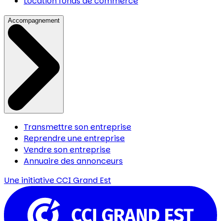
Location fonds de commerce
Accompagnement
Transmettre son entreprise
Reprendre une entreprise
Vendre son entreprise
Annuaire des annonceurs
Une initiative
CCI Grand Est