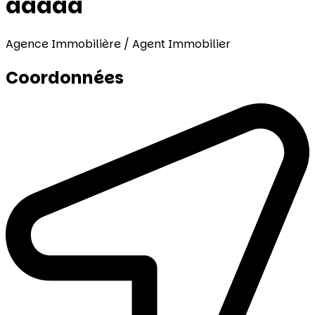
aaaaa
Agence Immobilière / Agent Immobilier
Coordonnées