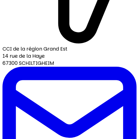
CCI de la région Grand Est
14 rue de la Haye
67300 SCHILTIGHEIM