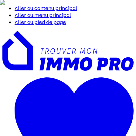
Aller au contenu principal
Aller au menu principal
Aller au pied de page