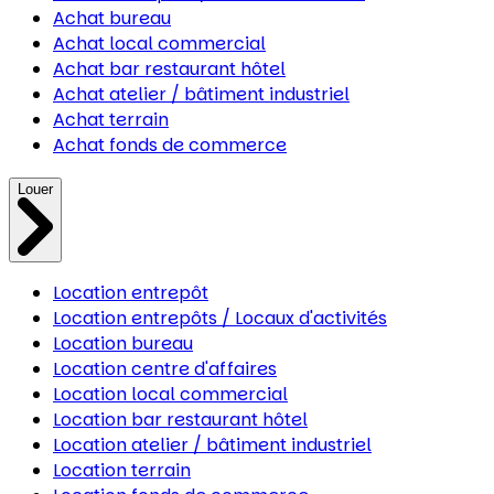
Achat bureau
Achat local commercial
Achat bar restaurant hôtel
Achat atelier / bâtiment industriel
Achat terrain
Achat fonds de commerce
Louer
Location entrepôt
Location entrepôts / Locaux d'activités
Location bureau
Location centre d'affaires
Location local commercial
Location bar restaurant hôtel
Location atelier / bâtiment industriel
Location terrain