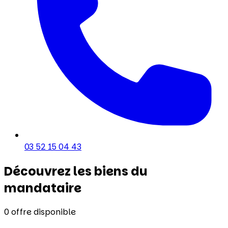
03 52 15 04 43
Découvrez les biens du
mandataire
0
offre disponible