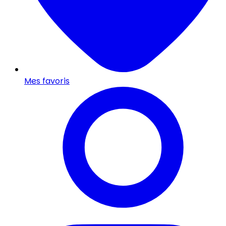
Mes favoris