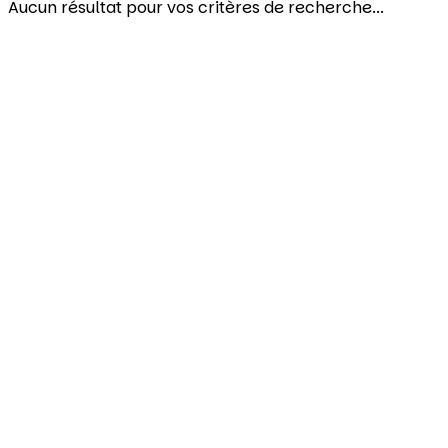
Aucun résultat pour vos critères de recherche...