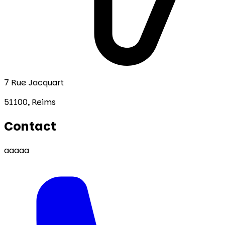
7 Rue Jacquart
51100,
Reims
Contact
aaaaa