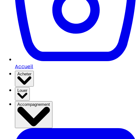
Accueil
Acheter
Louer
Accompagnement