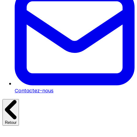
Contactez-nous
Retour