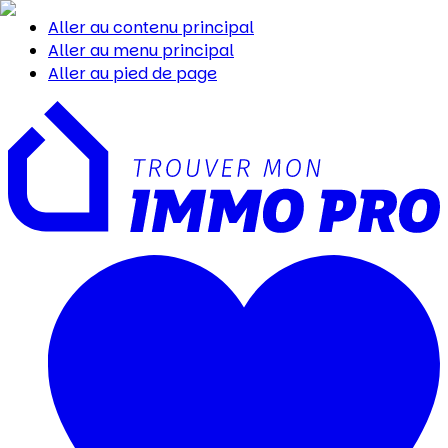
Aller au contenu principal
Aller au menu principal
Aller au pied de page