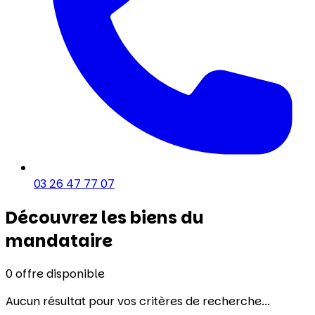
03 26 47 77 07
Découvrez les biens du
mandataire
0
offre disponible
Aucun résultat pour vos critères de recherche...