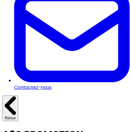
Contactez-nous
Retour