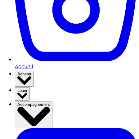
Accueil
Acheter
Louer
Accompagnement