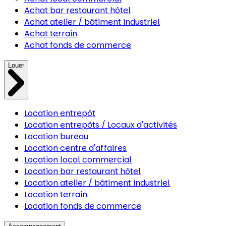
Achat bar restaurant hôtel
Achat atelier / bâtiment industriel
Achat terrain
Achat fonds de commerce
Louer
Location entrepôt
Location entrepôts / Locaux d'activités
Location bureau
Location centre d'affaires
Location local commercial
Location bar restaurant hôtel
Location atelier / bâtiment industriel
Location terrain
Location fonds de commerce