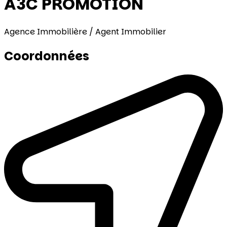
A3C PROMOTION
Agence Immobilière / Agent Immobilier
Coordonnées