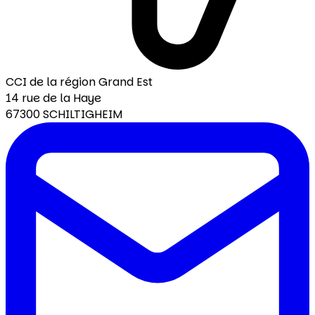
CCI de la région Grand Est
14 rue de la Haye
67300 SCHILTIGHEIM