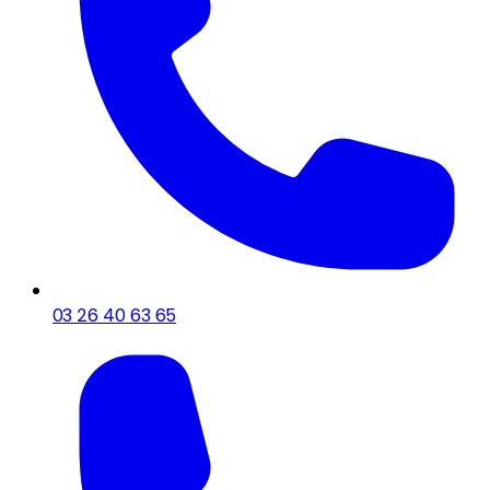
03 26 40 63 65