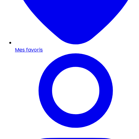
Mes favoris