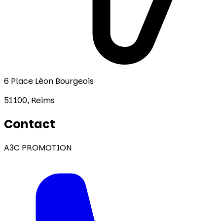
6 Place Léon Bourgeois
51100,
Reims
Contact
A3C PROMOTION