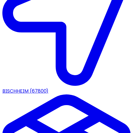
BISCHHEIM
(67800)