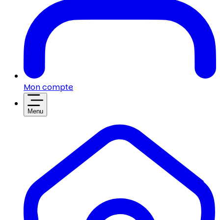
Mon compte
Menu