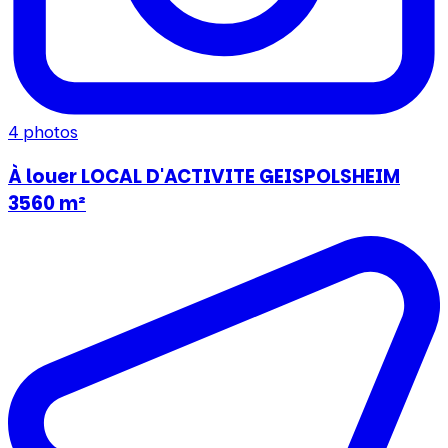
4
photos
À louer LOCAL D'ACTIVITE GEISPOLSHEIM
3560 m²