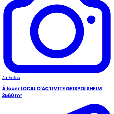
4
photos
À louer LOCAL D'ACTIVITE GEISPOLSHEIM
3560 m²