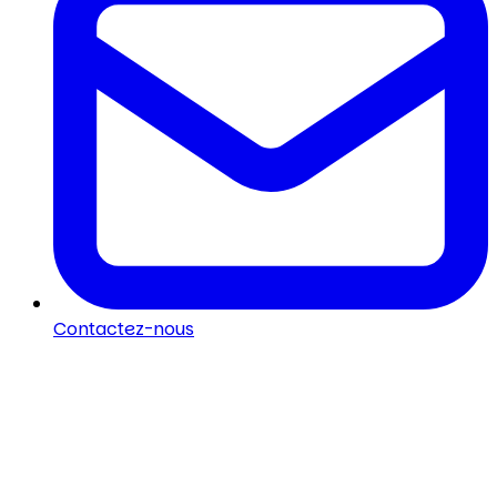
Contactez-nous