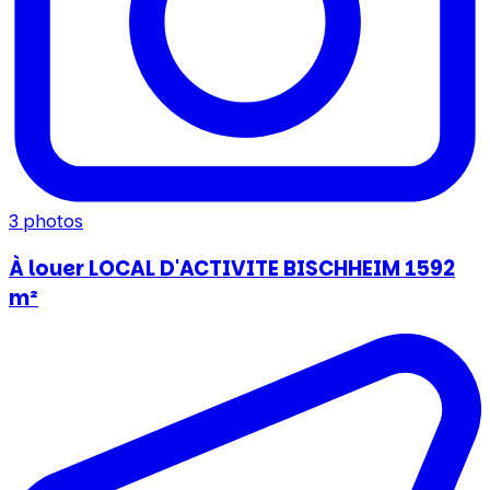
3
photos
À louer LOCAL D'ACTIVITE BISCHHEIM 1592
m²