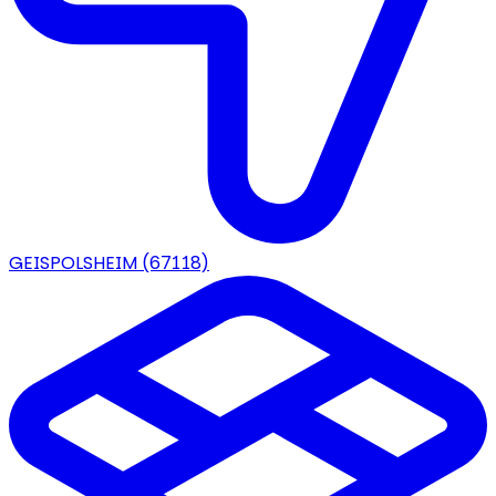
GEISPOLSHEIM
(67118)