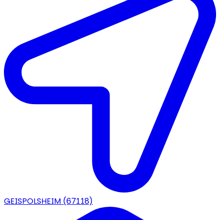
GEISPOLSHEIM
(67118)