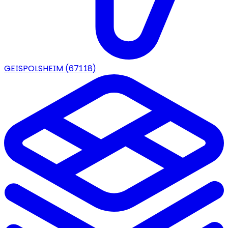
GEISPOLSHEIM
(67118)