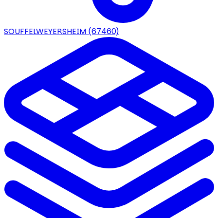
SOUFFELWEYERSHEIM
(67460)