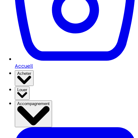
Accueil
Acheter
Louer
Accompagnement