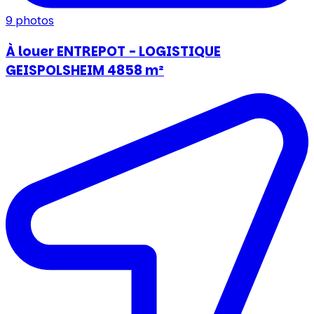
9
photos
À louer ENTREPOT - LOGISTIQUE
GEISPOLSHEIM 4858 m²