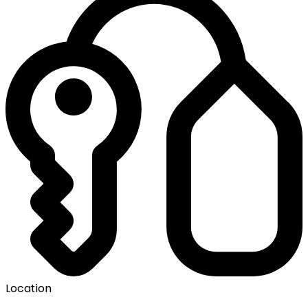
Location