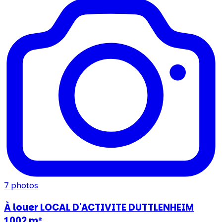
7
photos
À louer LOCAL D'ACTIVITE DUTTLENHEIM
1002 m²