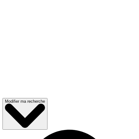
Modifier ma recherche