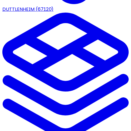
DUTTLENHEIM
(67120)