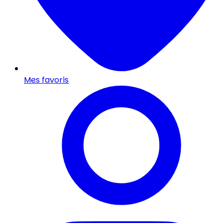
Mes favoris