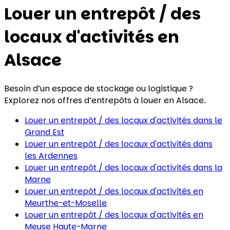
Louer un entrepôt / des
locaux d'activités
en
Alsace
Besoin d’un espace de stockage ou logistique ?
Explorez nos offres d’entrepôts à louer en Alsace.
Louer un entrepôt / des locaux d'activités
dans le
Grand Est
Louer un entrepôt / des locaux d'activités
dans
les Ardennes
Louer un entrepôt / des locaux d'activités
dans la
Marne
Louer un entrepôt / des locaux d'activités
en
Meurthe-et-Moselle
Louer un entrepôt / des locaux d'activités
en
Meuse Haute-Marne