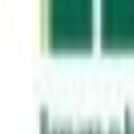
Mon compte