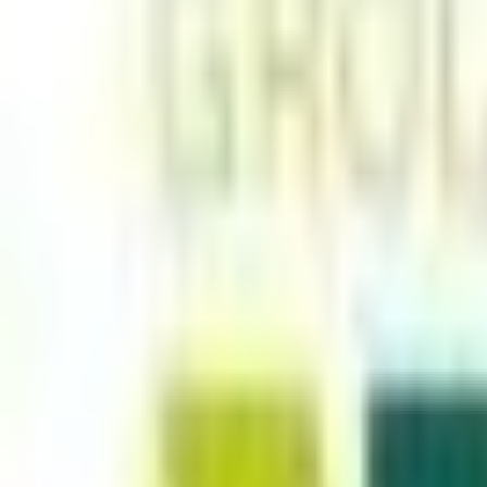
Mes favoris