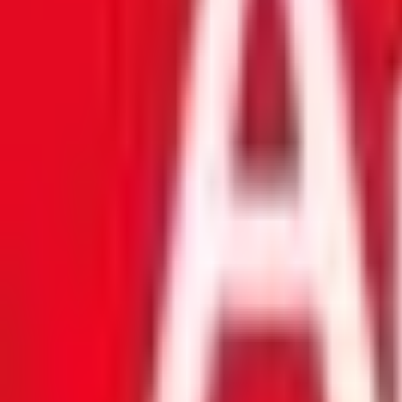
Mon compte