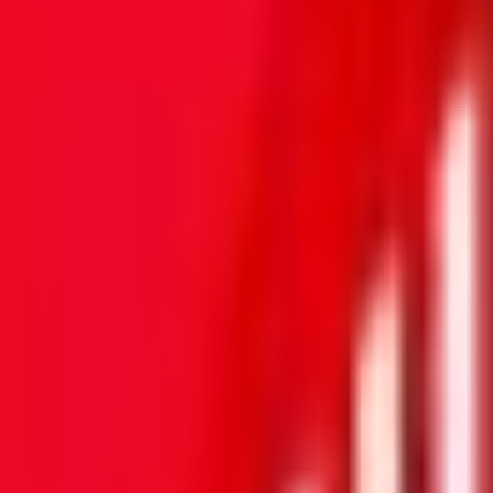
Mes favoris