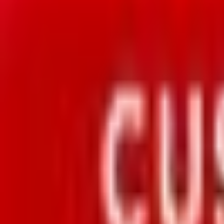
Mon compte