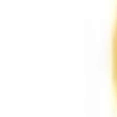
Mes favoris