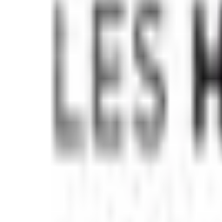
Mon compte