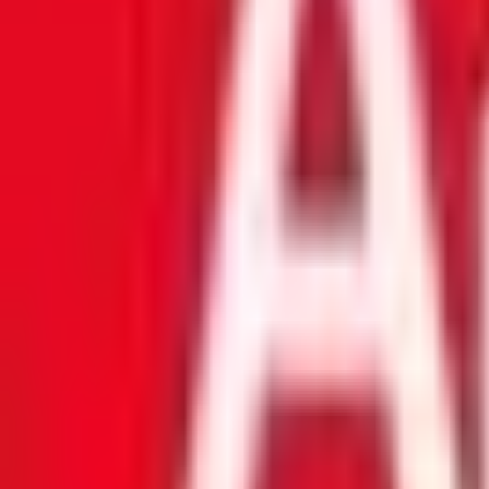
Mon compte