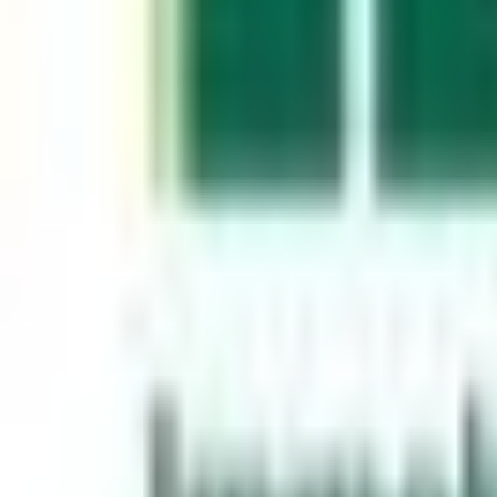
Mon compte