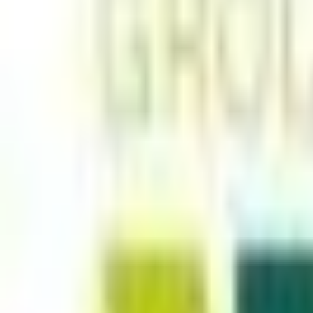
Mes favoris