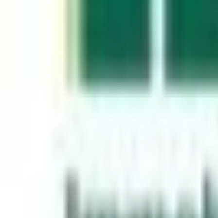
Mon compte