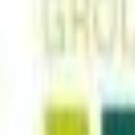
Mes favoris