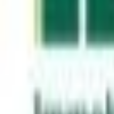
Mon compte