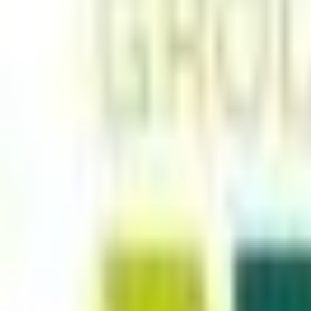
Mes favoris