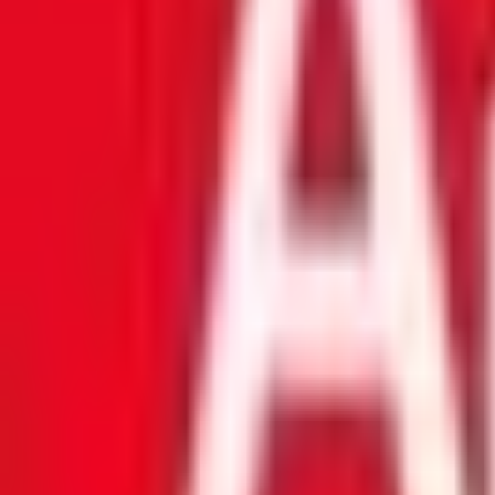
Mon compte