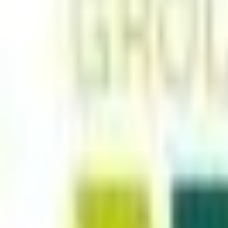
Mes favoris