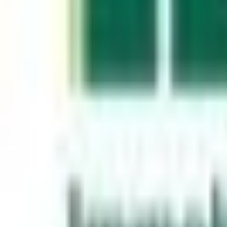
Mon compte