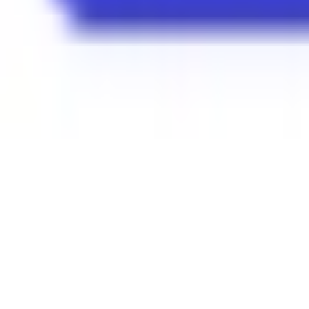
Mon compte