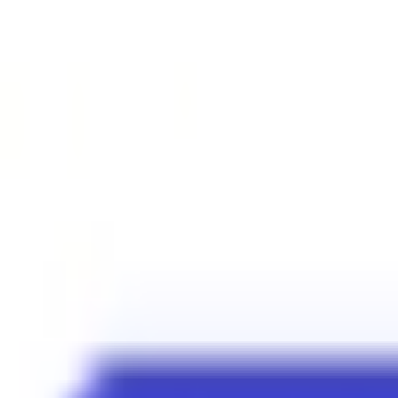
Mes favoris