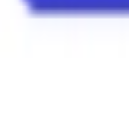
Mon compte