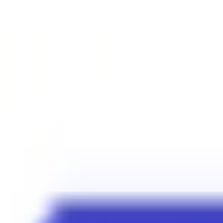
Mes favoris