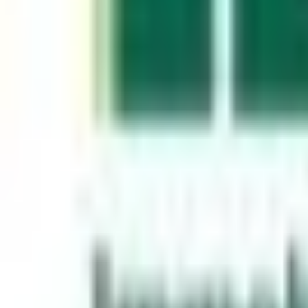
Mon compte