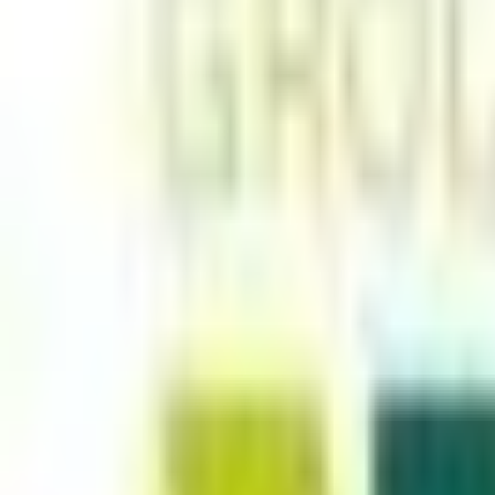
Mes favoris