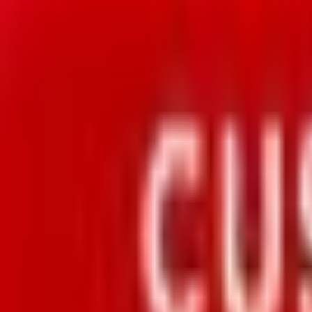
Mon compte