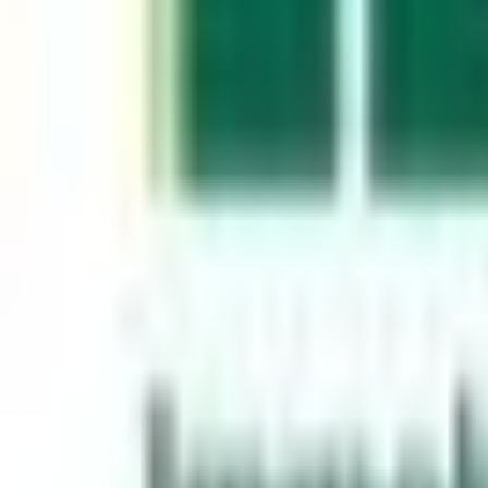
Mon compte