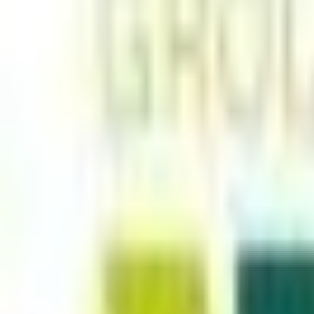
Mes favoris