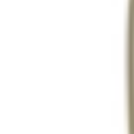
Mes favoris