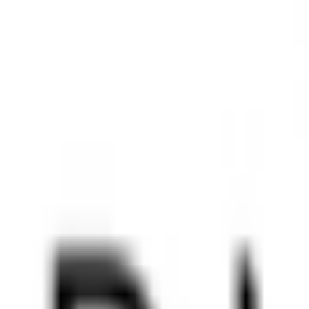
Mon compte