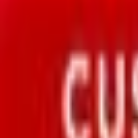
Mon compte