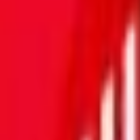
Mes favoris