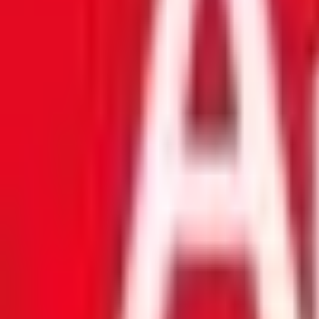
Mon compte