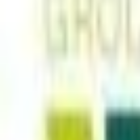
Mes favoris