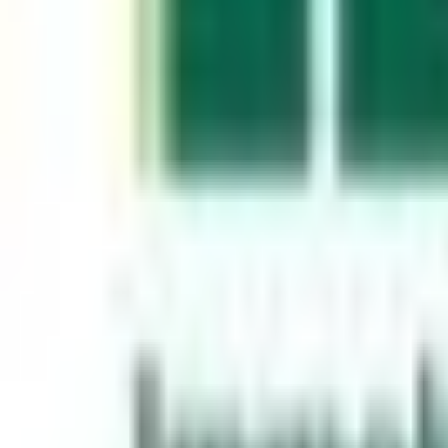
Mon compte