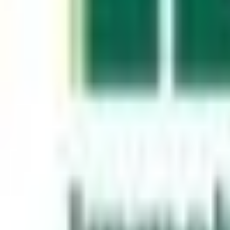
Mon compte