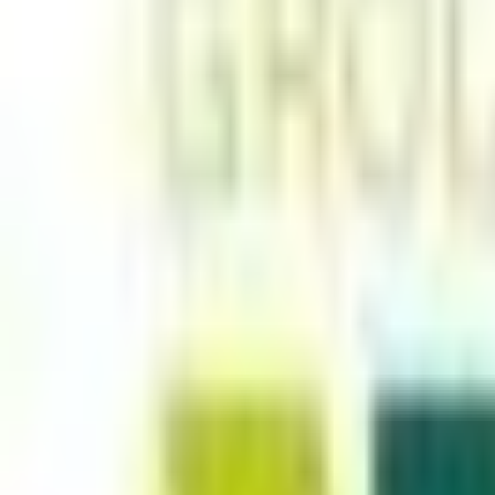
Mes favoris