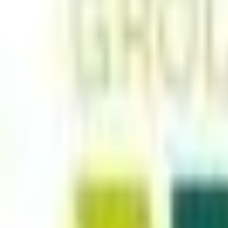
Mes favoris