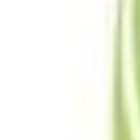
Mes favoris