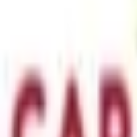
Mon compte