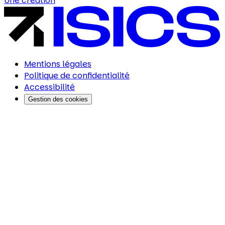
Une création
Mentions légales
Politique de confidentialité
Accessibilité
Gestion des cookies