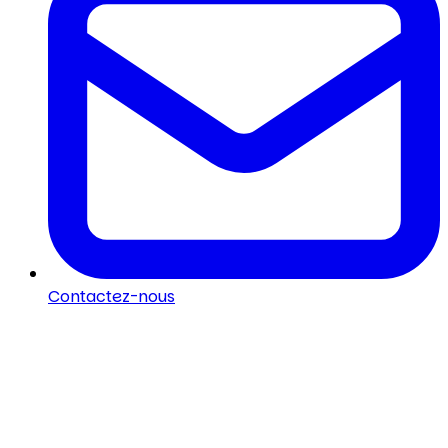
Contactez-nous