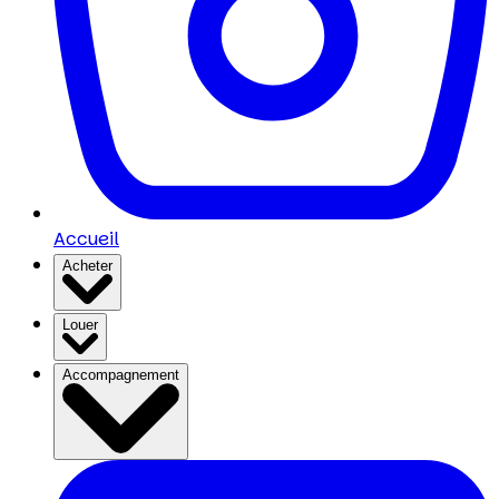
Accueil
Acheter
Louer
Accompagnement