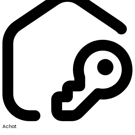
Achat