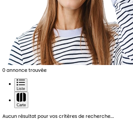
0 annonce trouvée
Liste
Carte
Aucun résultat pour vos critères de recherche...