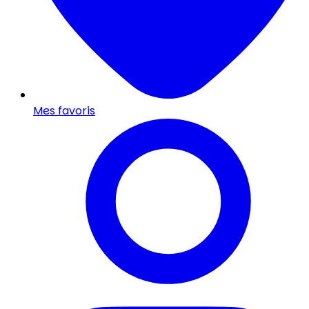
Mes favoris