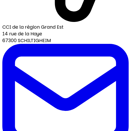
CCI de la région Grand Est
14 rue de la Haye
67300 SCHILTIGHEIM