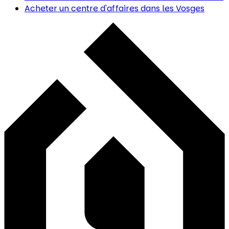
Acheter un centre d'affaires
dans les Vosges