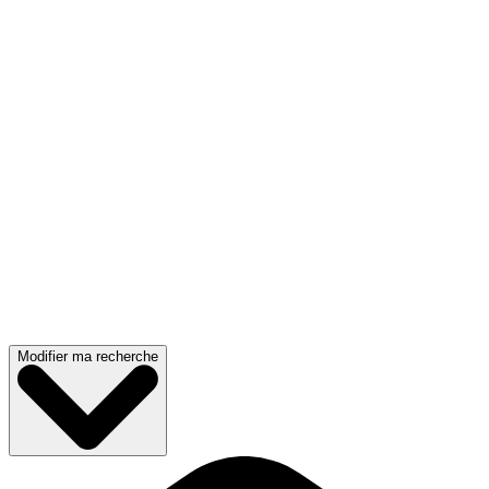
Modifier ma recherche