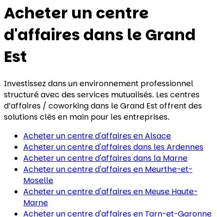
Acheter un centre
d'affaires
dans le Grand
Est
Investissez dans un environnement professionnel
structuré avec des services mutualisés. Les centres
d’affaires / coworking dans le Grand Est offrent des
solutions clés en main pour les entreprises.
Acheter un centre d'affaires
en Alsace
Acheter un centre d'affaires
dans les Ardennes
Acheter un centre d'affaires
dans la Marne
Acheter un centre d'affaires
en Meurthe-et-
Moselle
Acheter un centre d'affaires
en Meuse Haute-
Marne
Acheter un centre d'affaires
en Tarn-et-Garonne