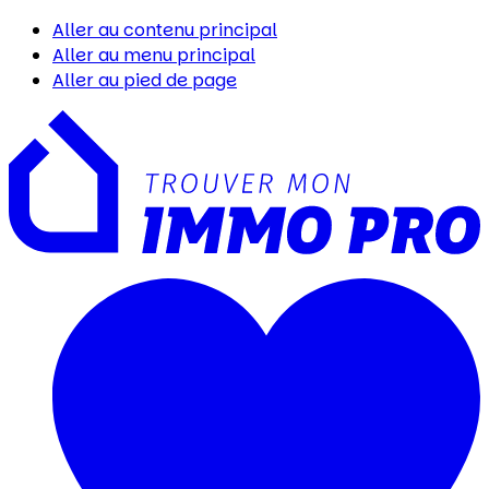
Aller au contenu principal
Aller au menu principal
Aller au pied de page