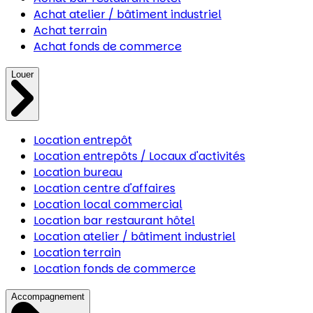
Achat atelier / bâtiment industriel
Achat terrain
Achat fonds de commerce
Louer
Location entrepôt
Location entrepôts / Locaux d'activités
Location bureau
Location centre d'affaires
Location local commercial
Location bar restaurant hôtel
Location atelier / bâtiment industriel
Location terrain
Location fonds de commerce
Accompagnement